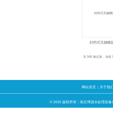
封闭式无轴螺
共 595 条记录，当前 19
网站首页
关于我
|
© 2026 版权所有：南京博源水处理设