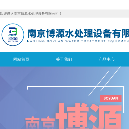
欢迎进入南京博源水处理设备有限公司！
网站首页
关于我们
产品中心