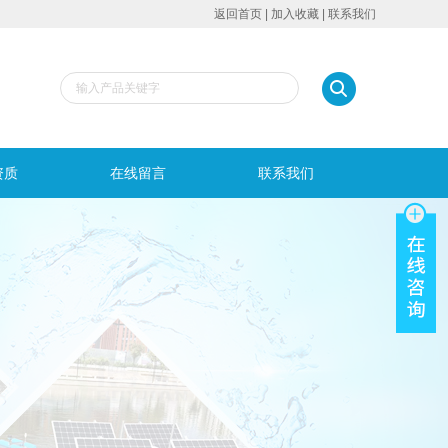
返回首页
|
加入收藏
|
联系我们
资质
在线留言
联系我们