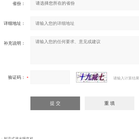
省份：
详细地址：
补充说明：
验证码：
请输入计算结果
：
射流式潜水曝气机