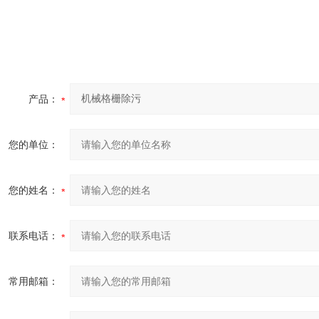
产品：
您的单位：
您的姓名：
联系电话：
常用邮箱：