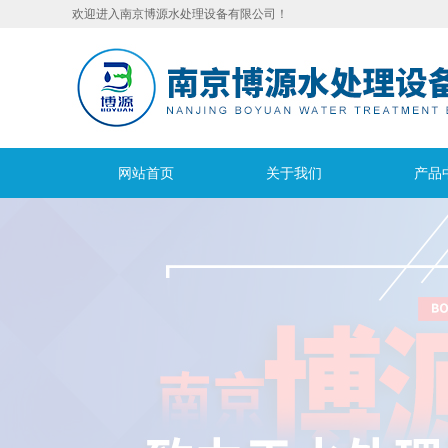
欢迎进入南京博源水处理设备有限公司！
网站首页
关于我们
产品