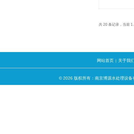
共 20 条记录，当前 1
网站首页
关于我
|
© 2026 版权所有：南京博源水处理设