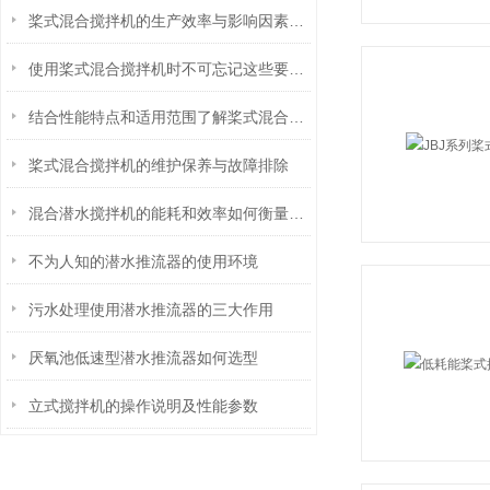
桨式混合搅拌机的生产效率与影响因素分析
使用桨式混合搅拌机时不可忘记这些要点！
结合性能特点和适用范围了解桨式混合搅拌机
桨式混合搅拌机的维护保养与故障排除
混合潜水搅拌机的能耗和效率如何衡量和提高？
不为人知的潜水推流器的使用环境
污水处理使用潜水推流器的三大作用
厌氧池低速型潜水推流器如何选型
立式搅拌机的操作说明及性能参数