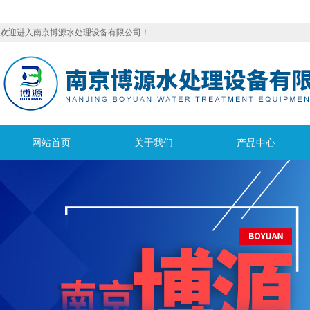
欢迎进入南京博源水处理设备有限公司！
网站首页
关于我们
产品中心