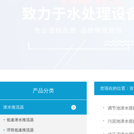
您现在的位置：
首
产品分类
潜水推流器
调节池潜水搅
低速潜水推流器
污泥池潜水搅
浮筒低速推流器