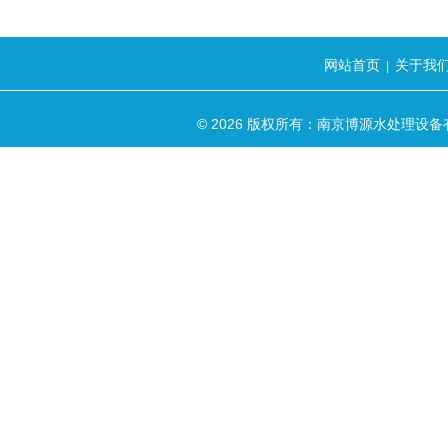
网站首页
关于我
|
© 2026 版权所有：南京博源水处理设