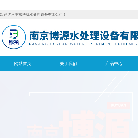
欢迎进入南京博源水处理设备有限公司！
网站首页
关于我们
产品中心