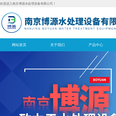
欢迎进入南京博源水处理设备有限公司！
网站首页
关于我们
产品中心