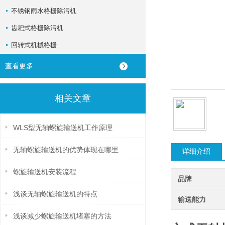
不锈钢雨水格栅除污机
齿耙式格栅除污机
回转式机械格栅
查看更多
相关文章
WLS型无轴螺旋输送机工作原理
无轴螺旋输送机的优势体现在哪里
详细介绍
螺旋输送机安装流程
品牌
浅谈无轴螺旋输送机的特点
输送能力
浅谈减少螺旋输送机堵塞的方法