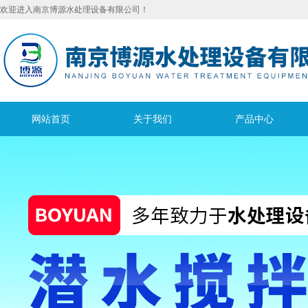
欢迎进入南京博源水处理设备有限公司！
网站首页
关于我们
产品中心