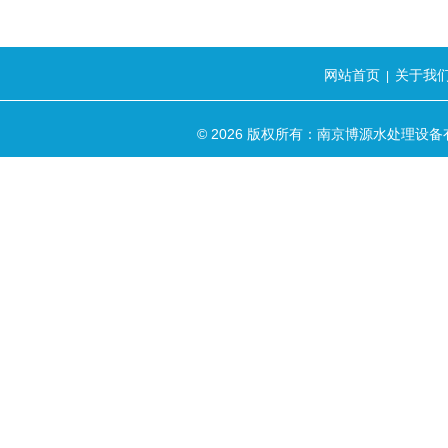
网站首页
关于我
|
© 2026 版权所有：南京博源水处理设