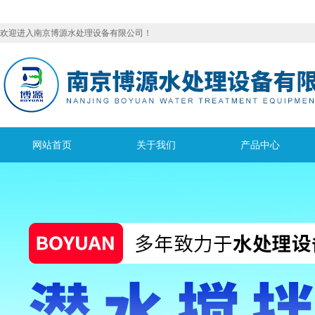
欢迎进入南京博源水处理设备有限公司！
网站首页
关于我们
产品中心