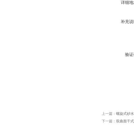
详细地
补充说
验证
上一篇：
螺旋式砂水
下一篇：
双曲面干式