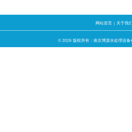
网站首页
关于我
|
© 2026 版权所有：南京博源水处理设