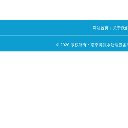
网站首页
关于我
|
© 2026 版权所有：南京博源水处理设