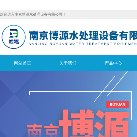
欢迎进入南京博源水处理设备有限公司！
网站首页
关于我们
产品中心