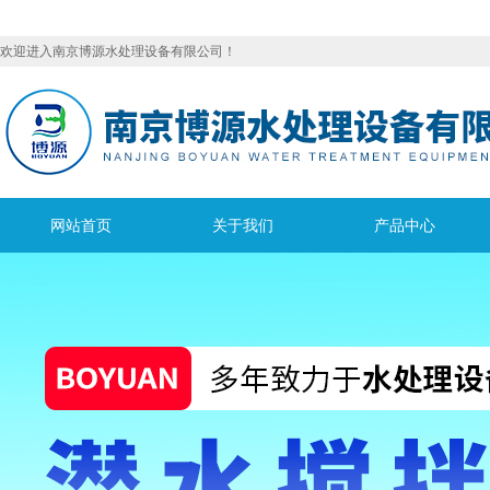
欢迎进入南京博源水处理设备有限公司！
网站首页
关于我们
产品中心