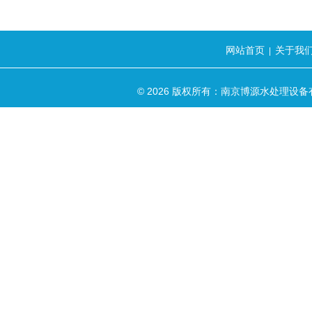
网站首页
关于我
|
© 2026 版权所有：南京博源水处理设