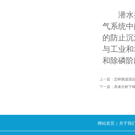
潜水搅拌
气系统中
的防止沉
与工业和
和除磷阶
上一篇：
怎样挑选混
下一篇：
具体分析下
网站首页
关于我
|