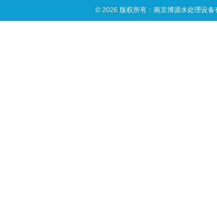
© 2026 版权所有：南京博源水处理设