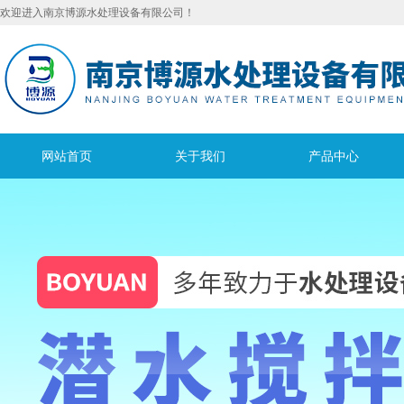
欢迎进入南京博源水处理设备有限公司！
网站首页
关于我们
产品中心