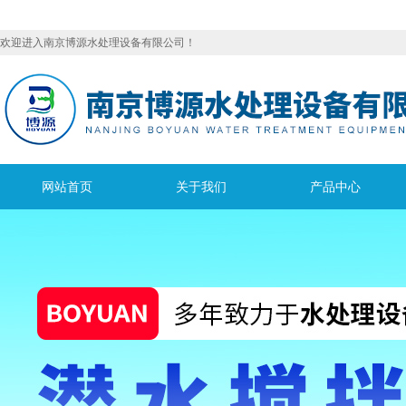
欢迎进入南京博源水处理设备有限公司！
网站首页
关于我们
产品中心