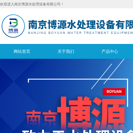
欢迎进入南京博源水处理设备有限公司！
网站首页
关于我们
产品中心