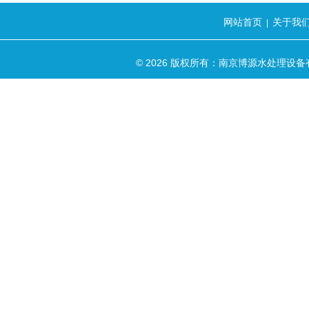
网站首页
关于我
|
© 2026 版权所有：南京博源水处理设