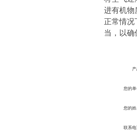
进有机物
正常情况
当，以确
产
您的单
您的姓
联系电