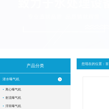
您现在的位置：
首
产品分类
潜水曝气机
离心曝气机
射流曝气机
浮筒曝气机