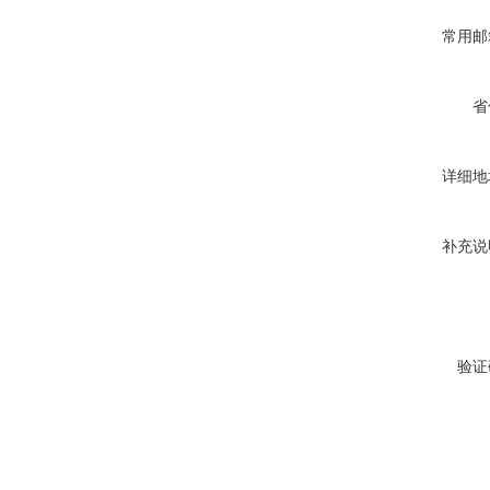
常用邮
省
详细地
补充说
验证