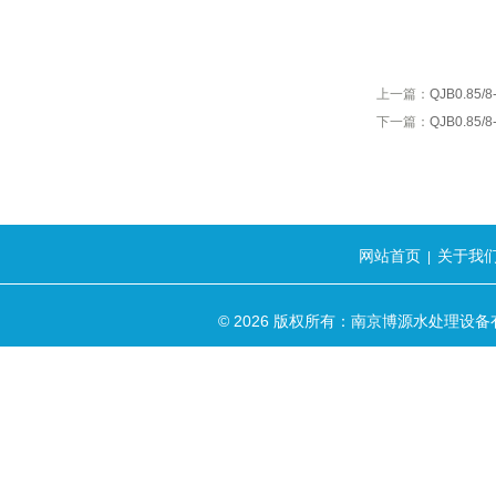
上一篇：
QJB0.8
下一篇：
QJB0.85
网站首页
关于我
|
© 2026 版权所有：南京博源水处理设