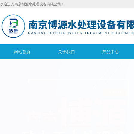
欢迎进入南京博源水处理设备有限公司！
网站首页
关于我们
产品中心