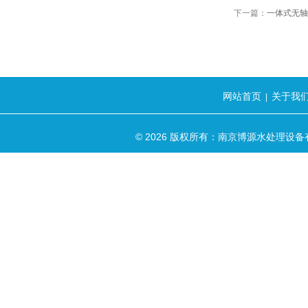
下一篇：
一体式无轴
网站首页
关于我
|
© 2026 版权所有：南京博源水处理设