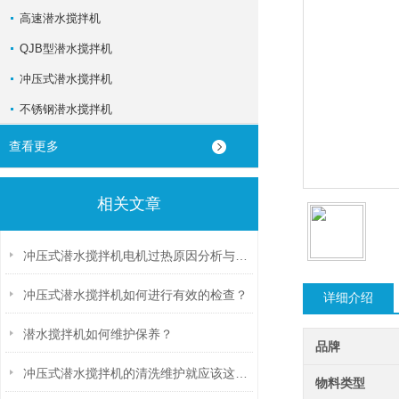
高速潜水搅拌机
QJB型潜水搅拌机
冲压式潜水搅拌机
不锈钢潜水搅拌机
查看更多
相关文章
冲压式潜水搅拌机电机过热原因分析与预防措施
冲压式潜水搅拌机如何进行有效的检查？
详细介绍
潜水搅拌机如何维护保养？
品牌
冲压式潜水搅拌机的清洗维护就应该这样做
物料类型