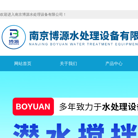
欢迎进入南京博源水处理设备有限公司！
网站首页
关于我们
产品中心