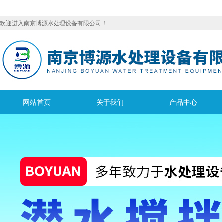
欢迎进入南京博源水处理设备有限公司！
网站首页
关于我们
产品中心