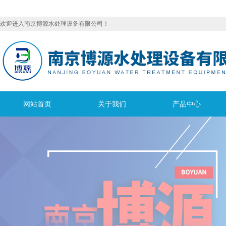
欢迎进入南京博源水处理设备有限公司！
网站首页
关于我们
产品中心