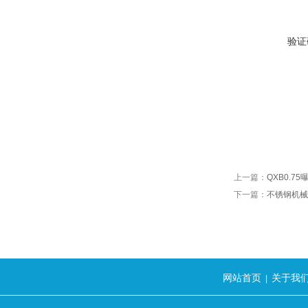
验证
上一篇：
QXB0.
下一篇：
不锈钢机械
网站首页
关于我
|