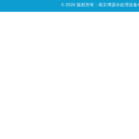
© 2026 版权所有：南京博源水处理设