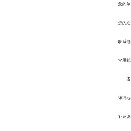
您的单
您的姓
联系电
常用邮
省
详细地
补充说