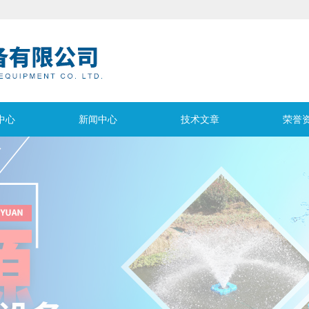
中心
新闻中心
技术文章
荣誉