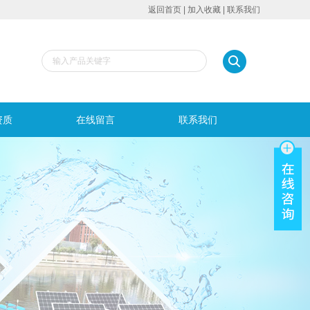
返回首页
|
加入收藏
|
联系我们
资质
在线留言
联系我们