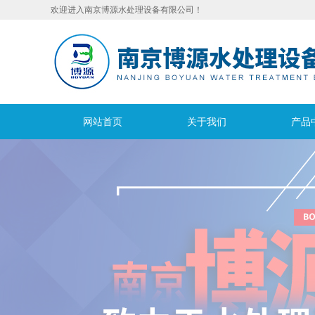
欢迎进入南京博源水处理设备有限公司！
网站首页
关于我们
产品