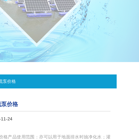
流泵价格
流泵价格
11-24
价格产品使用范围：亦可以用于地面排水时抽净化水；灌