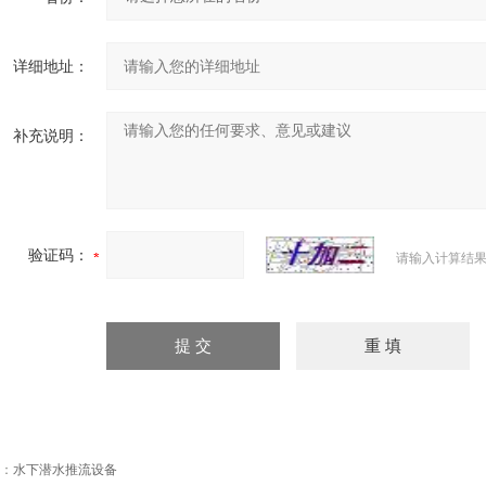
详细地址：
补充说明：
验证码：
请输入计算结果
：
水下潜水推流设备