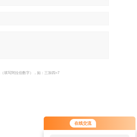
（填写阿拉伯数字），如：三加四=7
在线交流
返回