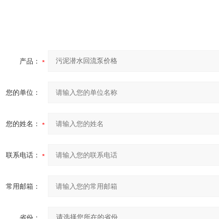
产品：
您的单位：
您的姓名：
联系电话：
常用邮箱：
省份：