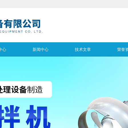
中心
新闻中心
技术文章
荣誉