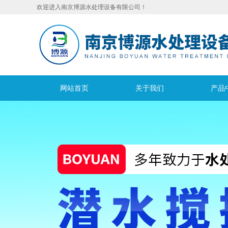
欢迎进入南京博源水处理设备有限公司！
网站首页
关于我们
产品