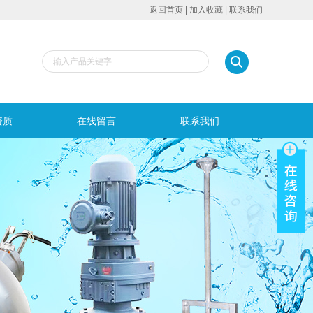
返回首页
|
加入收藏
|
联系我们
资质
在线留言
联系我们