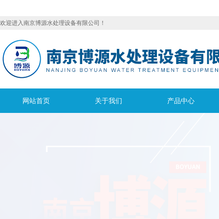
欢迎进入南京博源水处理设备有限公司！
网站首页
关于我们
产品中心