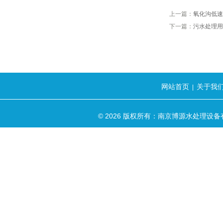
上一篇：
氧化沟低速
下一篇：
污水处理用
网站首页
关于我
|
© 2026 版权所有：南京博源水处理设