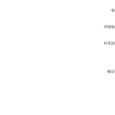
省
详细地
补充说
验证