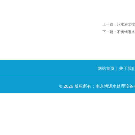
上一篇：
污水潜水搅
下一篇：
不锈钢潜水
网站首页
关于我
|
© 2026 版权所有：南京博源水处理设