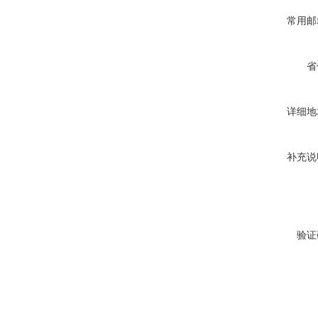
常用邮
省
详细地
补充说
验证