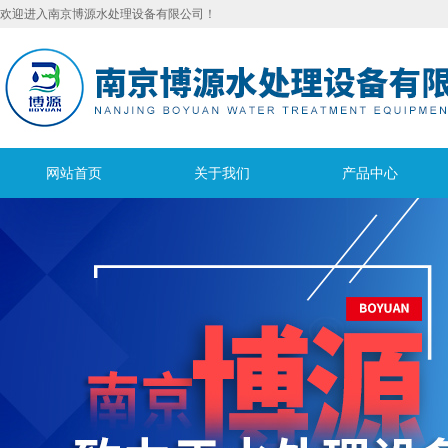
欢迎进入南京博源水处理设备有限公司！
网站首页
关于我们
产品中心