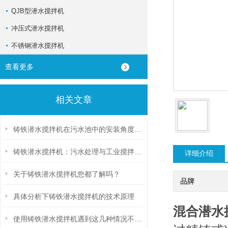
QJB型潜水搅拌机
冲压式潜水搅拌机
不锈钢潜水搅拌机
查看更多
相关文章
铸铁潜水搅拌机在污水池中的安装角度对混合效果的影响
铸铁潜水搅拌机：污水处理与工业搅拌的可靠选择
详细介绍
关于铸铁潜水搅拌机您都了解吗？
品牌
具体分析下铸铁潜水搅拌机的技术原理
混合潜水
使用铸铁潜水搅拌机遇到这几种情况不要慌