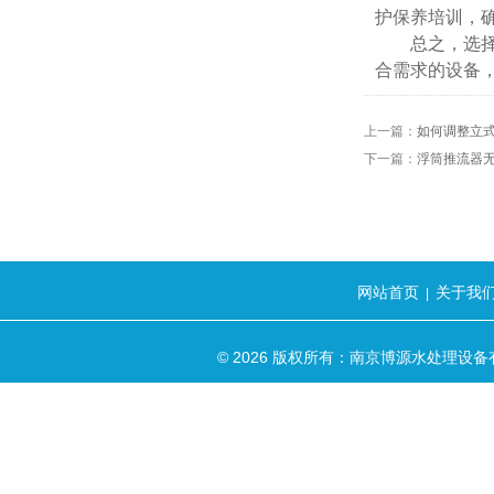
护保养培训，
总之，选择立
合需求的设备
上一篇：
如何调整立
下一篇：
浮筒推流器
网站首页
关于我
|
© 2026 版权所有：南京博源水处理设