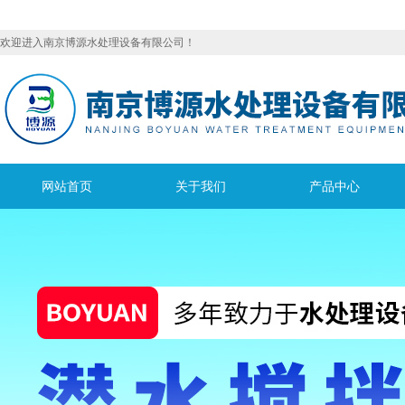
欢迎进入南京博源水处理设备有限公司！
网站首页
关于我们
产品中心