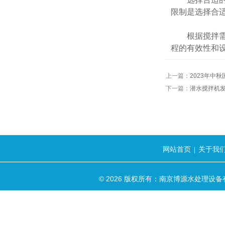
限制是选择合
根据搅拌需求
程的有效性和
上一篇：
2023年中
下一篇：
潜水搅拌机
网站首页
关于我
|
© 2026 版权所有：南京博源水处理设