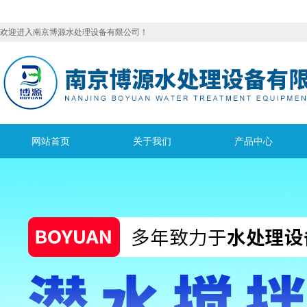
欢迎进入南京博源水处理设备有限公司！
网站首页
关于我们
产品中心