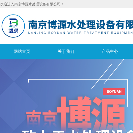
欢迎进入南京博源水处理设备有限公司！
网站首页
关于我们
产品中心