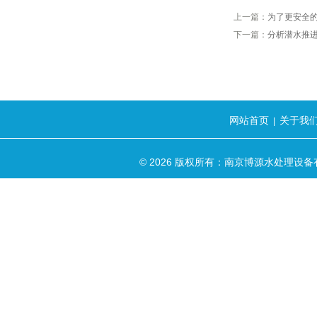
上一篇：
为了更安全
下一篇：
分析潜水推
网站首页
关于我
|
© 2026 版权所有：南京博源水处理设