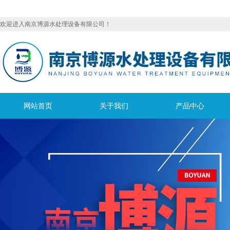
欢迎进入南京博源水处理设备有限公司！
网站首页
关于我们
产品中心