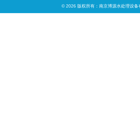
© 2026 版权所有：南京博源水处理设