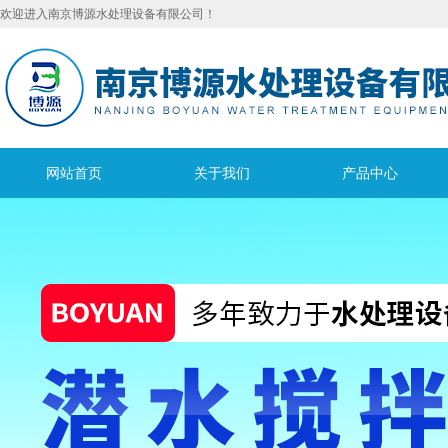
欢迎进入南京博源水处理设备有限公司！
网站首页
关于我们
产品中心