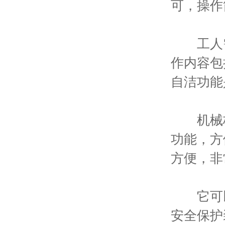
可，操作
工人需
作内容包
自洁功能
机械格
功能，方
方便，非
它可以
安全保护