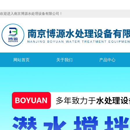
欢迎进入南京博源水处理设备有限公司！
网站首页
关于我们
产品中心