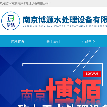
欢迎进入南京博源水处理设备有限公司！
网站首页
关于我们
产品中心