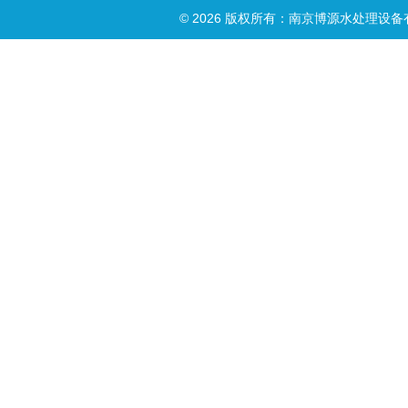
© 2026 版权所有：南京博源水处理设