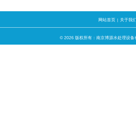
网站首页
关于我
|
© 2026 版权所有：南京博源水处理设