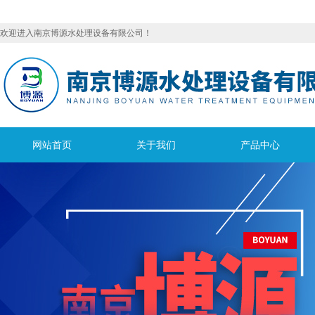
欢迎进入南京博源水处理设备有限公司！
网站首页
关于我们
产品中心