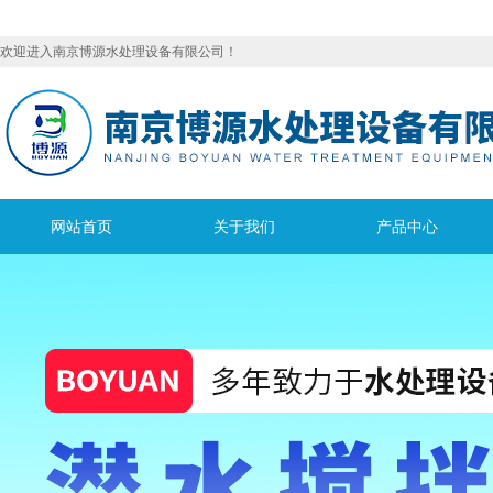
欢迎进入南京博源水处理设备有限公司！
网站首页
关于我们
产品中心