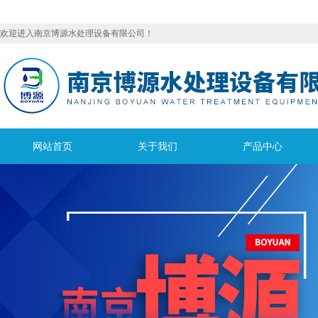
欢迎进入南京博源水处理设备有限公司！
网站首页
关于我们
产品中心