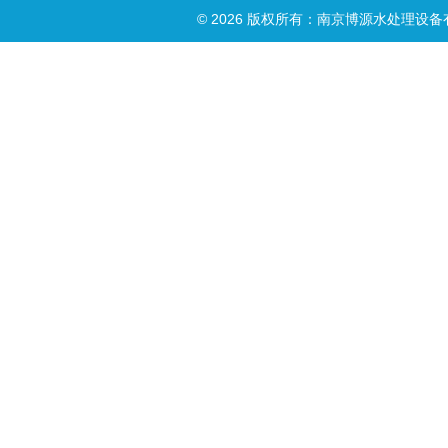
© 2026 版权所有：南京博源水处理设