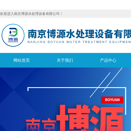
欢迎进入南京博源水处理设备有限公司！
网站首页
关于我们
产品中心