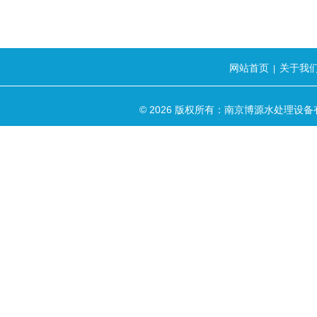
网站首页
关于我
|
© 2026 版权所有：南京博源水处理设