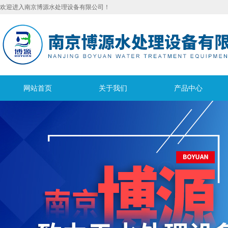
欢迎进入南京博源水处理设备有限公司！
网站首页
关于我们
产品中心