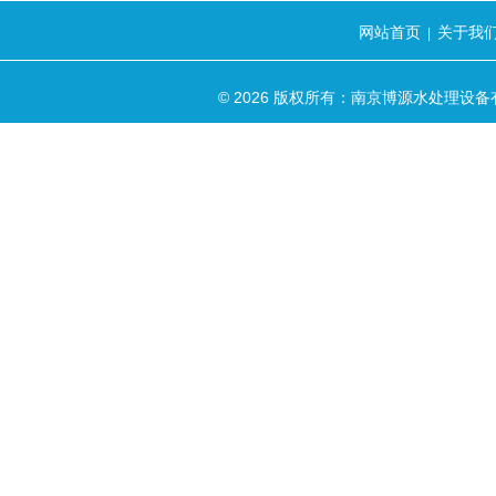
网站首页
关于我
|
© 2026 版权所有：南京博源水处理设