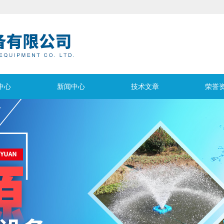
中心
新闻中心
技术文章
荣誉