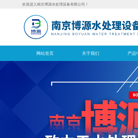
欢迎进入南京博源水处理设备有限公司！
网站首页
关于我们
产品