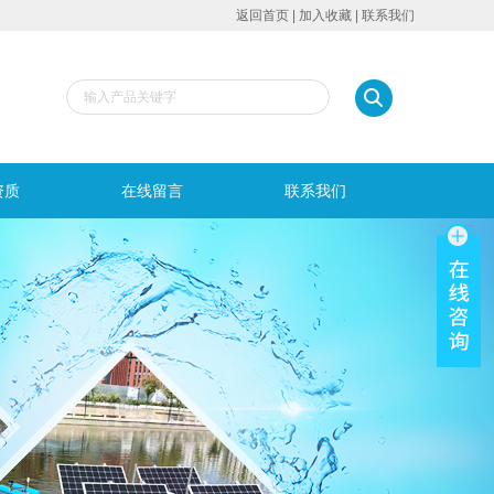
返回首页
|
加入收藏
|
联系我们
资质
在线留言
联系我们