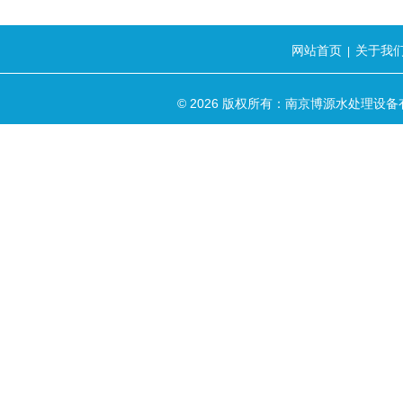
网站首页
关于我
|
© 2026 版权所有：南京博源水处理设