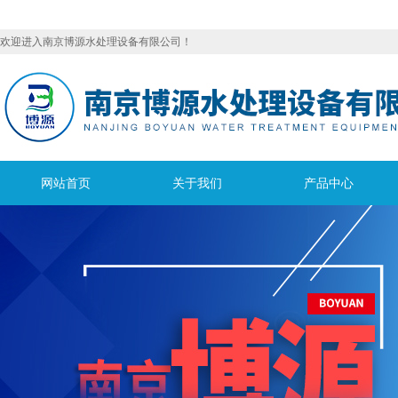
欢迎进入南京博源水处理设备有限公司！
网站首页
关于我们
产品中心