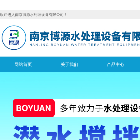
欢迎进入南京博源水处理设备有限公司！
网站首页
关于我们
产品中心