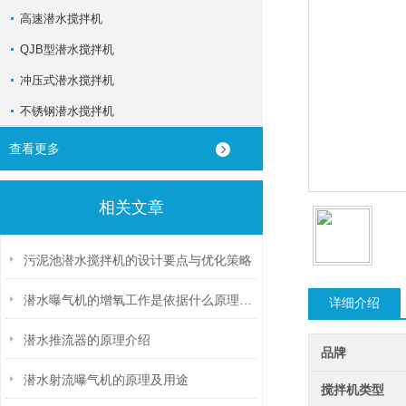
高速潜水搅拌机
QJB型潜水搅拌机
冲压式潜水搅拌机
不锈钢潜水搅拌机
查看更多
相关文章
污泥池潜水搅拌机的设计要点与优化策略
潜水曝气机的增氧工作是依据什么原理进行的？
详细介绍
潜水推流器的原理介绍
品牌
潜水射流曝气机的原理及用途
搅拌机类型