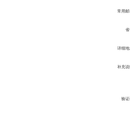
常用邮
省
详细地
补充说
验证