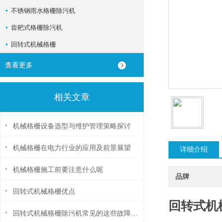
不锈钢雨水格栅除污机
齿耙式格栅除污机
回转式机械格栅
查看更多
相关文章
机械格栅设备选型与维护管理策略探讨
机械格栅在电力行业的应用及前景展望
详细介绍
机械格栅施工前要注意什么呢
品牌
回转式机械格栅优点
回转式机
回转式机械格栅除污机常见的这些故障，你遇到过吗？