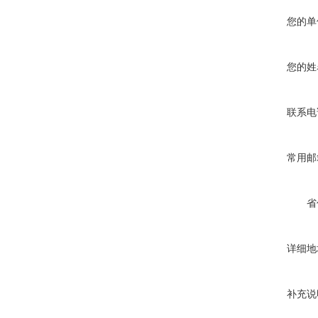
您的单
您的姓
联系电
常用邮
省
详细地
补充说