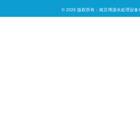
© 2026 版权所有：南京博源水处理设