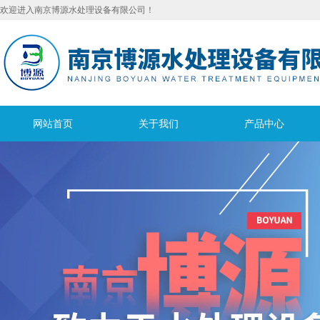
欢迎进入南京博源水处理设备有限公司！
网站首页
关于我们
产品中心