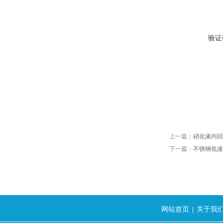
验证
上一篇：
硝化液内回
下一篇：
不锈钢低速
网站首页
关于我
|