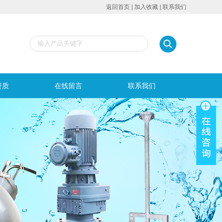
返回首页
|
加入收藏
|
联系我们
资质
在线留言
联系我们