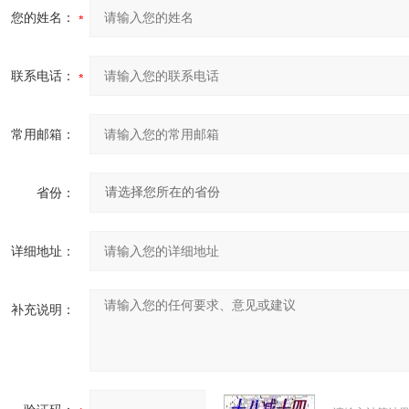
您的姓名：
联系电话：
常用邮箱：
省份：
详细地址：
补充说明：