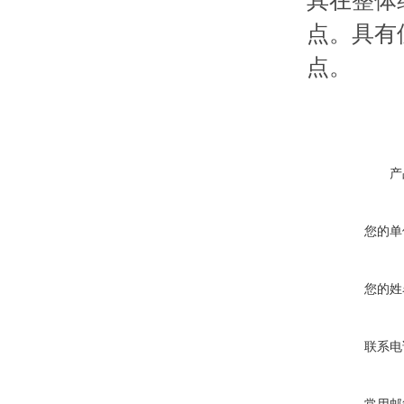
其在整体
点。具有
点。
产
您的单
您的姓
联系电