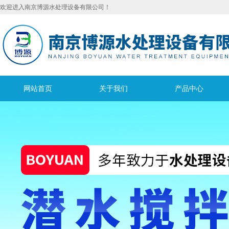
欢迎进入南京博源水处理设备有限公司！
网站首页
关于我们
产品中心