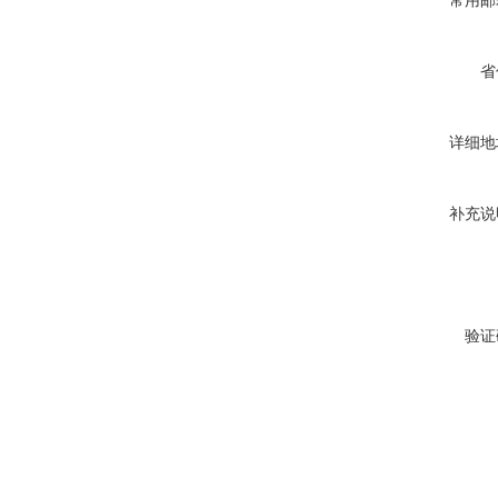
常用邮
省
详细地
补充说
验证