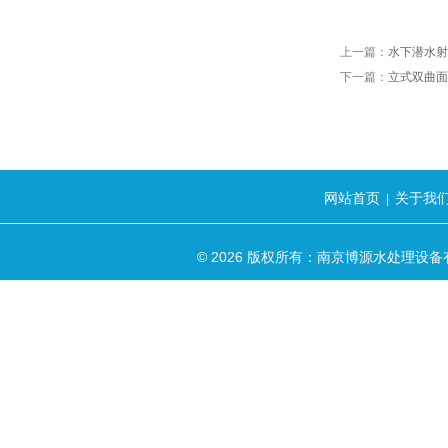
上一篇：
水下潜水射
下一篇：
立式双曲面
网站首页
关于我
|
© 2026 版权所有：南京博源水处理设