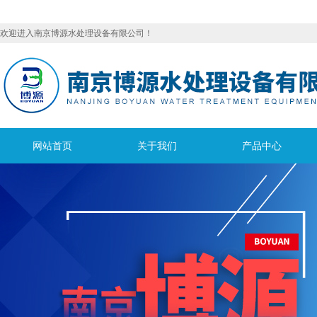
欢迎进入南京博源水处理设备有限公司！
网站首页
关于我们
产品中心