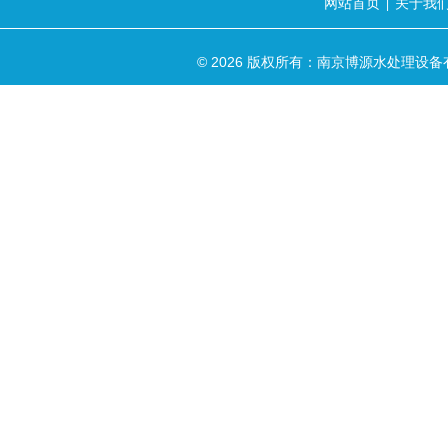
网站首页
关于我
|
© 2026 版权所有：南京博源水处理设