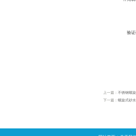
验证
上一篇：
不锈钢螺旋
下一篇：
螺旋式砂水