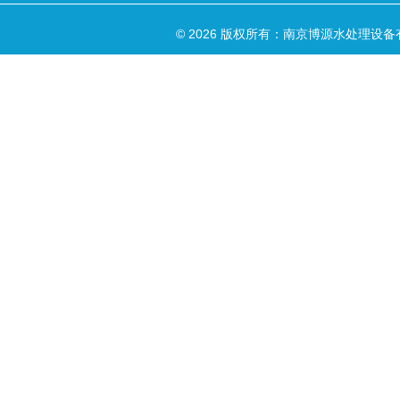
© 2026 版权所有：南京博源水处理设