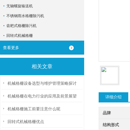
无轴螺旋输送机
不锈钢雨水格栅除污机
齿耙式格栅除污机
回转式机械格栅
查看更多
相关文章
机械格栅设备选型与维护管理策略探讨
机械格栅在电力行业的应用及前景展望
详细介绍
机械格栅施工前要注意什么呢
品牌
回转式机械格栅优点
结构形式