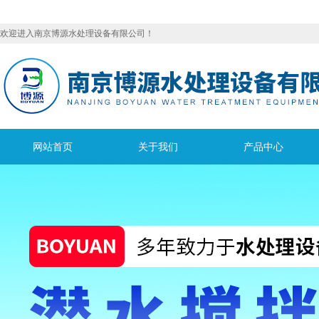
欢迎进入南京博源水处理设备有限公司！
网站首页
关于我们
产品中心