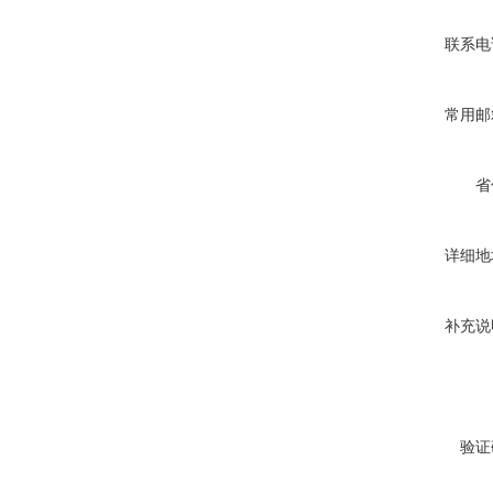
联系电
常用邮
省
详细地
补充说
验证