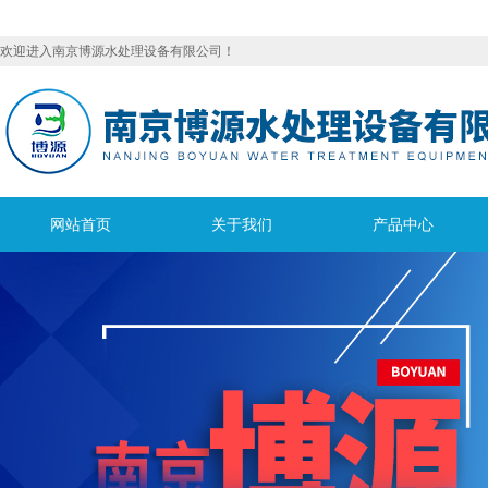
欢迎进入南京博源水处理设备有限公司！
网站首页
关于我们
产品中心