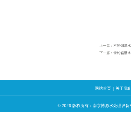
上一篇：
不锈钢潜水
下一篇：
齿轮箱潜水
网站首页
关于我
|
© 2026 版权所有：南京博源水处理设