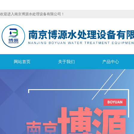
欢迎进入南京博源水处理设备有限公司！
网站首页
关于我们
产品中心