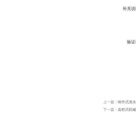
补充说
验证
上一篇：
铸件式潜水
下一篇：
齿耙式机械