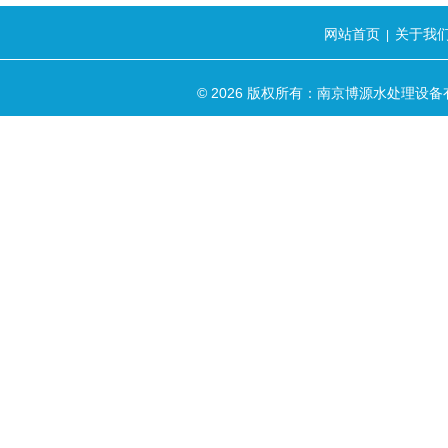
网站首页
关于我
|
© 2026 版权所有：南京博源水处理设