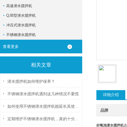
高速潜水搅拌机
QJB型潜水搅拌机
冲压式潜水搅拌机
不锈钢潜水搅拌机
查看更多
相关文章
潜水搅拌机如何维护保养？
不锈钢潜水搅拌机遇到这几种情况不要慌
详细介绍
如何使用不锈钢潜水搅拌机能延长其使用寿命？
品牌
定期维护不锈钢潜水搅拌机，真的十分有必要
好氧池潜水搅拌机
选